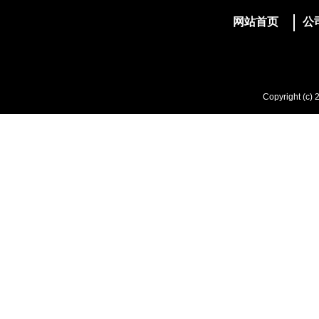
网站首页
公
Copyright