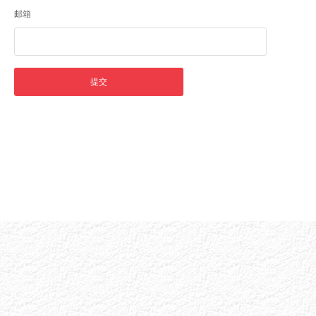
邮箱
提交