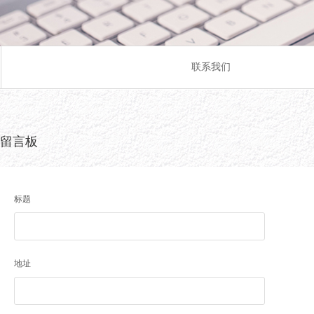
联系我们
留言板
标题
地址